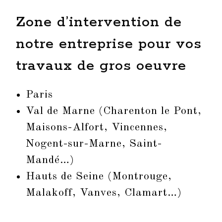
Zone d’intervention de
notre entreprise pour vos
travaux de gros oeuvre
Paris
Val de Marne (Charenton le Pont,
Maisons-Alfort, Vincennes,
Nogent-sur-Marne, Saint-
Mandé…)
Hauts de Seine (Montrouge,
Malakoff, Vanves, Clamart…)