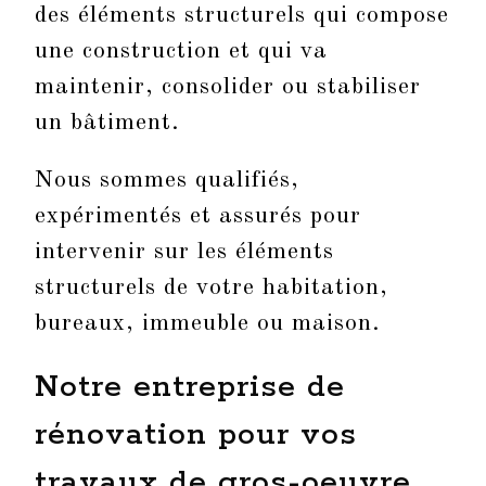
des éléments structurels qui compose
une construction et qui va
maintenir, consolider ou stabiliser
un bâtiment.
Nous sommes qualifiés,
expérimentés et assurés pour
intervenir sur les éléments
structurels de votre habitation,
bureaux, immeuble ou maison.
Notre entreprise de
rénovation pour vos
travaux de gros-oeuvre