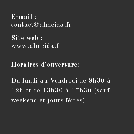
E-mail :
contact@almeida.fr
Site web :
www.almeida.fr
Horaires d’ouverture:
Du lundi au Vendredi de 9h30 à
12h et de 13h30 à 17h30 (sauf
weekend et jours fériés)