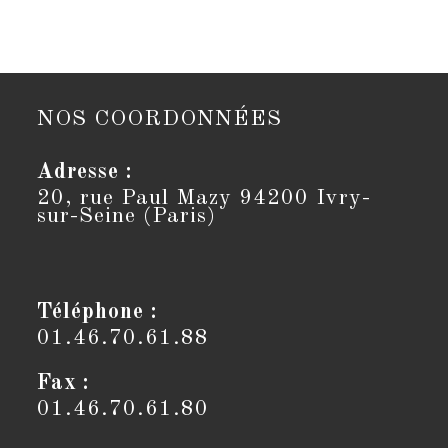
NOS COORDONNÉES
Adresse :
20, rue Paul Mazy 94200 Ivry-
sur-Seine (Paris)
Téléphone :
01.46.70.61.88
Fax :
01.46.70.61.80