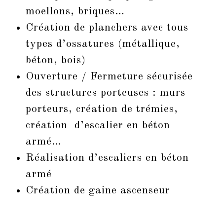
moellons, briques…
Création de planchers
avec tous
types d’ossatures (métallique,
béton, bois)
Ouverture / Fermeture sécurisée
des structures porteuses : murs
porteurs, création de trémies,
création d’escalier en béton
armé…
Réalisation
d’escaliers en béton
armé
Création de gaine ascenseur