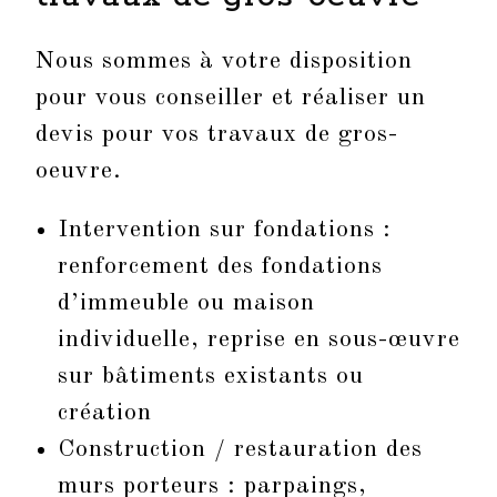
Nous sommes à votre disposition
pour vous conseiller et réaliser un
devis pour vos travaux de gros-
oeuvre.
Intervention sur fondations :
renforcement des fondations
d’immeuble ou maison
individuelle, reprise en sous-œuvre
sur bâtiments existants ou
création
Construction / restauration des
murs porteurs
: parpaings,