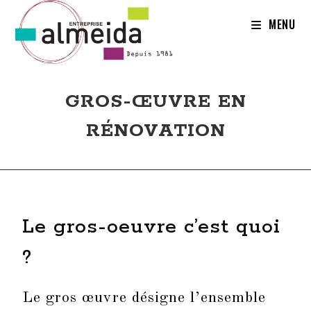
MENU
GROS-ŒUVRE EN
RÉNOVATION
Le gros-oeuvre c’est quoi
?
Le gros œuvre désigne l’ensemble