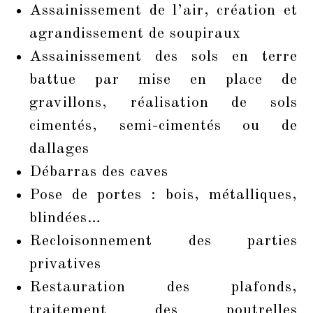
Assainissement de l’air, création et
agrandissement de soupiraux
Assainissement des sols en terre
battue par mise en place de
gravillons, réalisation de sols
cimentés, semi-cimentés ou de
dallages
Débarras des caves
Pose de portes : bois, métalliques,
blindées…
Recloisonnement des parties
privatives
Restauration des plafonds,
traitement des poutrelles