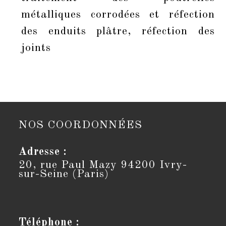
métalliques corrodées et réfection
des enduits plâtre, réfection des
joints
NOS COORDONNÉES
Adresse :
20, rue Paul Mazy 94200 Ivry-
sur-Seine (Paris)
Téléphone :