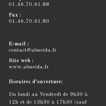
01.46.70.61.88
Fax :
01.46.70.61.80
E-mail :
contact@almeida.fr
Site web :
www.almeida.fr
Horaires d’ouverture:
Du lundi au Vendredi de 9h30 à
12h et de 13h30 à 17h30 (sauf