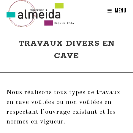
MENU
TRAVAUX DIVERS EN
CAVE
Nous réalisons tous types de travaux
en cave voûtées ou non voûtées en
respectant l’ouvrage existant et les
normes en vigueur.