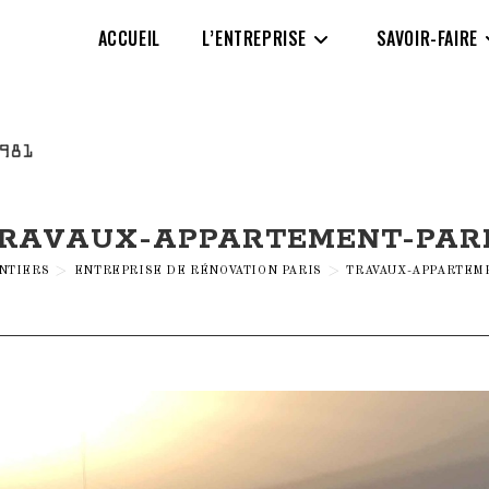
ACCUEIL
L’ENTREPRISE
SAVOIR-FAIRE
RAVAUX-APPARTEMENT-PAR
NTIERS
>
ENTREPRISE DE RÉNOVATION PARIS
>
TRAVAUX-APPARTEM