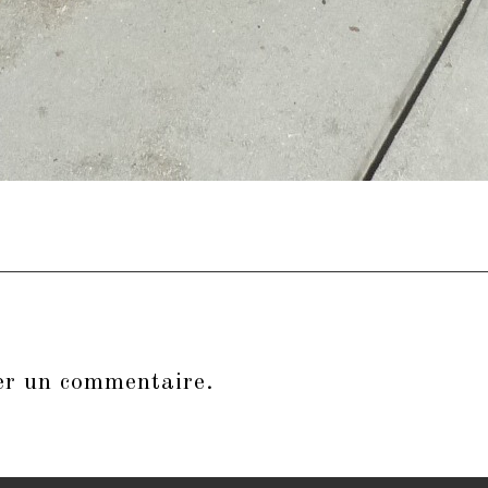
er un commentaire.