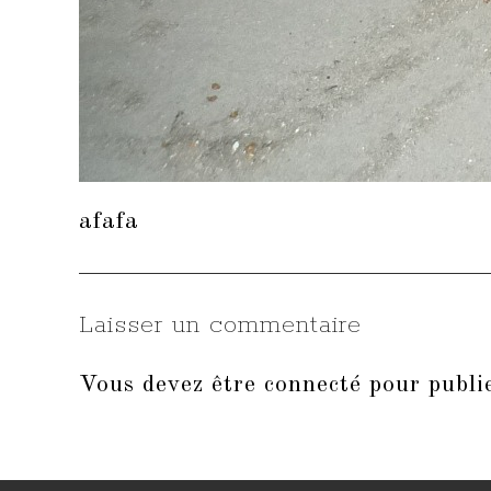
afafa
Laisser un commentaire
Vous devez être
connecté
pour publi