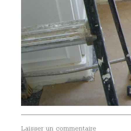
Laisser un commentaire