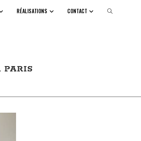
RÉALISATIONS
CONTACT
TOGGLE
WEBSITE
SEARCH
 PARIS