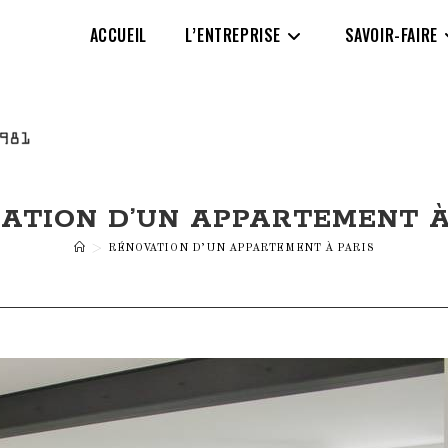
ACCUEIL
L’ENTREPRISE
SAVOIR-FAIRE
ATION D’UN APPARTEMENT À
>
RÉNOVATION D’UN APPARTEMENT À PARIS