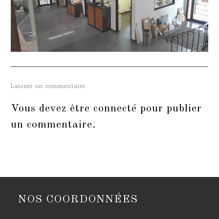
Laisser un commentaire
Vous devez être
connecté
pour publier
un commentaire.
NOS COORDONNÉES