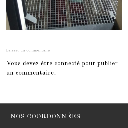
Laisser un commentaire
Vous devez être
connecté
pour publier
un commentaire.
NOS COORDONNÉES