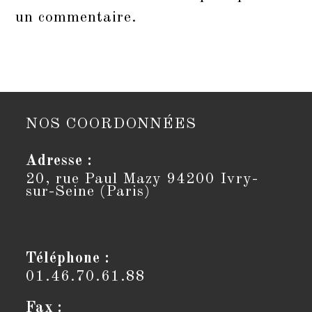
un commentaire.
NOS COORDONNÉES
Adresse :
20, rue Paul Mazy 94200 Ivry-
sur-Seine (Paris)
Téléphone :
01.46.70.61.88
Fax :