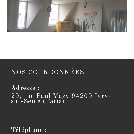
NOS COORDONNÉES
Adresse :
20, rue Paul Mazy 94200 Ivry-
sur-Seine (Paris)
Téléphone :