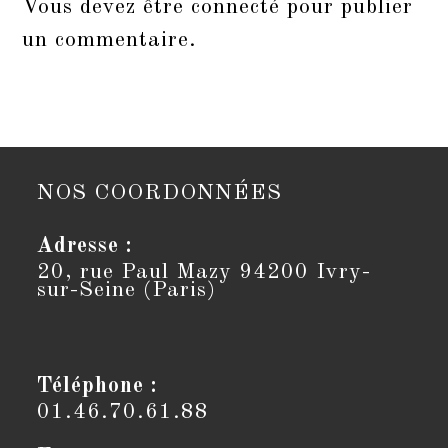
Vous devez être
connecté
pour publier
un commentaire.
NOS COORDONNÉES
Adresse :
20, rue Paul Mazy 94200 Ivry-
sur-Seine (Paris)
Téléphone :
01.46.70.61.88