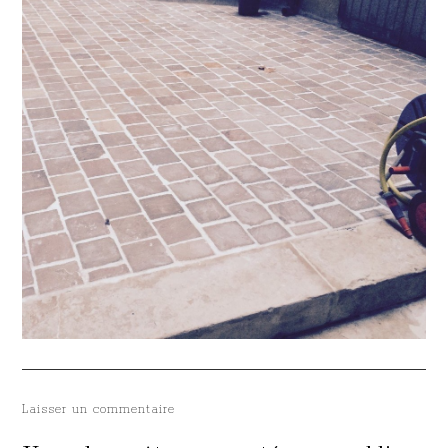
Laisser un commentaire