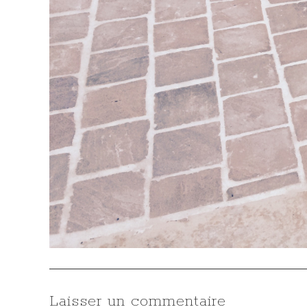
Laisser un commentaire