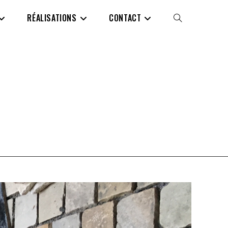
RÉALISATIONS
CONTACT
TOGGLE
WEBSITE
SEARCH